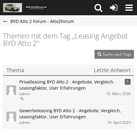
BYD Atto 2 Forum - Atto2Forum
Themen mit dem Tag „Leasing Angebot
BYD Atto 2“
Suche nach Tags
Thema
Letzte Antwort
Privatleasing BYD Atto 2 - Angebote, Vergleich,
5
Leasingfaktor, User Erfahrungen
admin
16. März 2026
Gewerbeleasing BYD Atto 2 - Angebote, Vergleich,
Leasingfaktor, User Erfahrungen
admin
18. April 2025