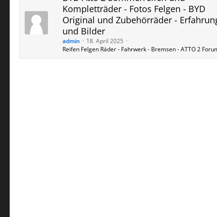
Kompletträder - Fotos Felgen - BYD
Original und Zubehörräder - Erfahru
und Bilder
admin
18. April 2025
Reifen Felgen Räder - Fahrwerk - Bremsen - ATTO 2 Foru