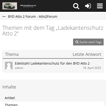
BYD Atto 2 Forum - Atto2Forum
Themen mit dem Tag „Ladekantenschutz
Atto 2“
Suche nach Tags
Thema
Letzte Antwort
Edelstahl Ladekantenschutz für den BYD Atto 2
admin
18. April 2025
Inhalte
Artikel
Themen