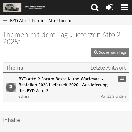
BYD Atto 2 Forum - Atto2Forum
Themen mit dem Tag „Lieferzeit Atto 2
2025“
Suche nach Tags
Thema
Letzte Antwort
BYD Atto 2 Forum Bestell- und Wartesaal -
44
Bestellen 2026 Lieferzeit 2026 - Auslieferung
des BYD Atto 2
admin
Vor 22 Stunden
Inhalte