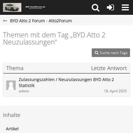
BYD Atto 2 Forum - Atto2Forum
Themen mit dem Tag „BYD Atto 2
Neuzulassungen“
Suche nach Tags
Thema
Letzte Antwort
Zulassungszahlen / Neuzulassungen BYD Atto 2
Statistik
admin
18. April 2025
Inhalte
Artikel