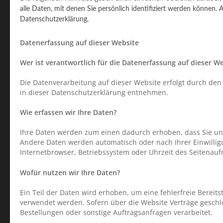
alle Daten, mit denen Sie persönlich identifiziert werden könne
Datenschutzerklärung.
Datenerfassung auf dieser Website
Wer ist verantwortlich für die Datenerfassung auf dieser W
Die Datenverarbeitung auf dieser Website erfolgt durch den
in dieser Datenschutzerklärung entnehmen.
Wie erfassen wir Ihre Daten?
Ihre Daten werden zum einen dadurch erhoben, dass Sie uns d
Andere Daten werden automatisch oder nach Ihrer Einwilligu
Internetbrowser, Betriebssystem oder Uhrzeit des Seitenaufr
Wofür nutzen wir Ihre Daten?
Ein Teil der Daten wird erhoben, um eine fehlerfreie Bereit
verwendet werden. Sofern über die Website Verträge gesch
Bestellungen oder sonstige Auftragsanfragen verarbeitet.