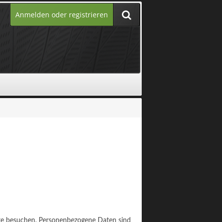
Anmelden oder registrieren
ite besuchen. Personenbezogene Daten sind