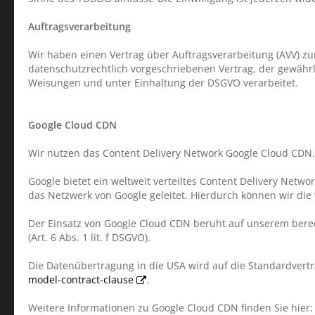
Auftragsverarbeitung
Wir haben einen Vertrag über Auftragsverarbeitung (AVV) z
datenschutzrechtlich vorgeschriebenen Vertrag, der gewähr
Weisungen und unter Einhaltung der DSGVO verarbeitet.
Google Cloud CDN
Wir nutzen das Content Delivery Network Google Cloud CDN. A
Google bietet ein weltweit verteiltes Content Delivery Net
das Netzwerk von Google geleitet. Hierdurch können wir die 
Der Einsatz von Google Cloud CDN beruht auf unserem berec
(Art. 6 Abs. 1 lit. f DSGVO).
Die Datenübertragung in die USA wird auf die Standardvertr
model-contract-clause
.
Weitere Informationen zu Google Cloud CDN finden Sie hier