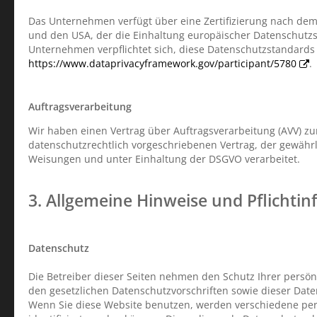
Das Unternehmen verfügt über eine Zertifizierung nach dem
und den USA, der die Einhaltung europäischer Datenschutzst
Unternehmen verpflichtet sich, diese Datenschutzstandards 
https://www.dataprivacyframework.gov/participant/5780
.
Auftragsverarbeitung
Wir haben einen Vertrag über Auftragsverarbeitung (AVV) z
datenschutzrechtlich vorgeschriebenen Vertrag, der gewähr
Weisungen und unter Einhaltung der DSGVO verarbeitet.
3. Allgemeine Hinweise und Pflicht­i
Datenschutz
Die Betreiber dieser Seiten nehmen den Schutz Ihrer persö
den gesetzlichen Datenschutzvorschriften sowie dieser Dat
Wenn Sie diese Website benutzen, werden verschiedene pe