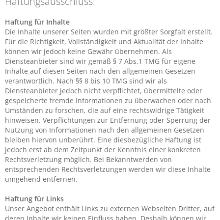
Haftungsausschluss:
Haftung für Inhalte
Die Inhalte unserer Seiten wurden mit größter Sorgfalt erstellt.
Für die Richtigkeit, Vollständigkeit und Aktualität der Inhalte
können wir jedoch keine Gewähr übernehmen. Als
Diensteanbieter sind wir gemäß § 7 Abs.1 TMG für eigene
Inhalte auf diesen Seiten nach den allgemeinen Gesetzen
verantwortlich. Nach §§ 8 bis 10 TMG sind wir als
Diensteanbieter jedoch nicht verpflichtet, übermittelte oder
gespeicherte fremde Informationen zu überwachen oder nach
Umständen zu forschen, die auf eine rechtswidrige Tätigkeit
hinweisen. Verpflichtungen zur Entfernung oder Sperrung der
Nutzung von Informationen nach den allgemeinen Gesetzen
bleiben hiervon unberührt. Eine diesbezügliche Haftung ist
jedoch erst ab dem Zeitpunkt der Kenntnis einer konkreten
Rechtsverletzung möglich. Bei Bekanntwerden von
entsprechenden Rechtsverletzungen werden wir diese Inhalte
umgehend entfernen.
Haftung für Links
Unser Angebot enthält Links zu externen Webseiten Dritter, auf
deren Inhalte wir keinen Einfluss haben. Deshalb können wir