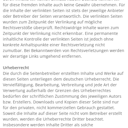
für diese fremden Inhalte auch keine Gewähr übernehmen. Für
die Inhalte der verlinkten Seiten ist stets der jeweilige Anbieter
oder Betreiber der Seiten verantwortlich. Die verlinkten Seiten
wurden zum Zeitpunkt der Verlinkung auf mögliche
Rechtsverstöße überprüft. Rechtswidrige Inhalte waren zum
Zeitpunkt der Verlinkung nicht erkennbar. Eine permanente
inhaltliche Kontrolle der verlinkten Seiten ist jedoch ohne
konkrete Anhaltspunkte einer Rechtsverletzung nicht
zumutbar. Bei Bekanntwerden von Rechtsverletzungen werden
wir derartige Links umgehend entfernen.
Urheberrecht
Die durch die Seitenbetreiber erstellten Inhalte und Werke auf
diesen Seiten unterliegen dem deutschen Urheberrecht. Die
Vervielfältigung, Bearbeitung, Verbreitung und jede Art der
Verwertung außerhalb der Grenzen des Urheberrechtes
bedürfen der schriftlichen Zustimmung des jeweiligen Autors
bzw. Erstellers. Downloads und Kopien dieser Seite sind nur
für den privaten, nicht kommerziellen Gebrauch gestattet.
Soweit die Inhalte auf dieser Seite nicht vom Betreiber erstellt
wurden, werden die Urheberrechte Dritter beachtet.
Insbesondere werden Inhalte Dritter als solche