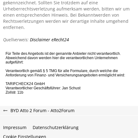
gekennzeichnet. Sollten Sie trotzdem auf eine
Urheberrechtsverletzung aufmerksam werden, bitten wir um
einen entsprechenden Hinweis. Bei Bekanntwerden von
Rechtsverletzungen werden wir derartige Inhalte umgehend
entfernen.
Quellverweis:
Disclaimer eRecht24
BYD Atto 2 Forum - Atto2Forum
Impressum
Datenschutzerklärung
Cookie Einstellungen