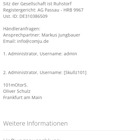
Sitz der Gesellschaft ist Ruhstorf
Registergericht: AG Passau - HRB 9967
Ust. ID: DE310386509
Händleranfragen:
Ansprechpartner: Markus Jungbauer
Email: info@comju.de
1. Administrator, Username: admin
2. Administrator, Username: [Skullz101]
101mOtorS.
Oliver Schulz
Frankfurt am Main
Weitere Informationen