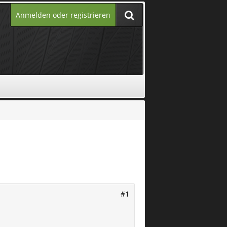
Anmelden oder registrieren
#1